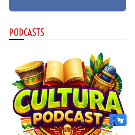
PODCASTS