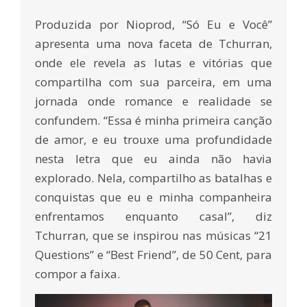
Produzida por Nioprod, “Só Eu e Você”
apresenta uma nova faceta de Tchurran,
onde ele revela as lutas e vitórias que
compartilha com sua parceira, em uma
jornada onde romance e realidade se
confundem. “Essa é minha primeira canção
de amor, e eu trouxe uma profundidade
nesta letra que eu ainda não havia
explorado. Nela, compartilho as batalhas e
conquistas que eu e minha companheira
enfrentamos enquanto casal”, diz
Tchurran, que se inspirou nas músicas “21
Questions” e “Best Friend”, de 50 Cent, para
compor a faixa.