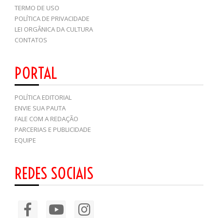
TERMO DE USO
POLÍTICA DE PRIVACIDADE
LEI ORGÂNICA DA CULTURA
CONTATOS
PORTAL
POLÍTICA EDITORIAL
ENVIE SUA PAUTA
FALE COM A REDAÇÃO
PARCERIAS E PUBLICIDADE
EQUIPE
REDES SOCIAIS