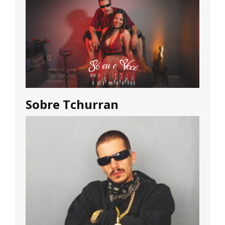
Sobre Tchurran