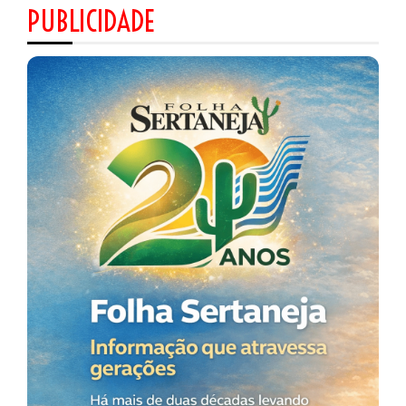
PUBLICIDADE