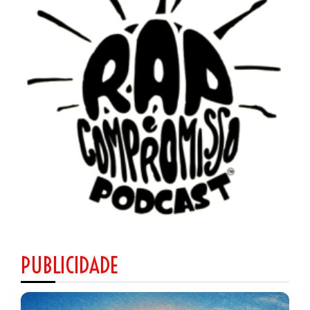
PUBLICIDADE