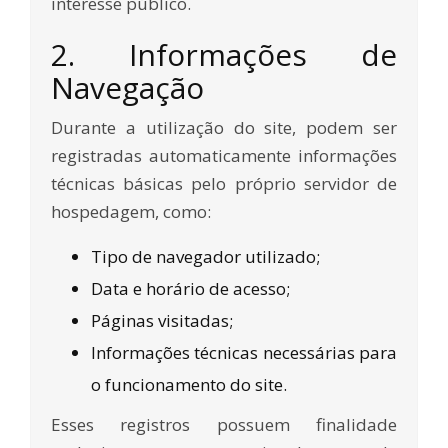
interesse público.
2. Informações de
Navegação
Durante a utilização do site, podem ser
registradas automaticamente informações
técnicas básicas pelo próprio servidor de
hospedagem, como:
Tipo de navegador utilizado;
Data e horário de acesso;
Páginas visitadas;
Informações técnicas necessárias para
o funcionamento do site.
Esses registros possuem finalidade