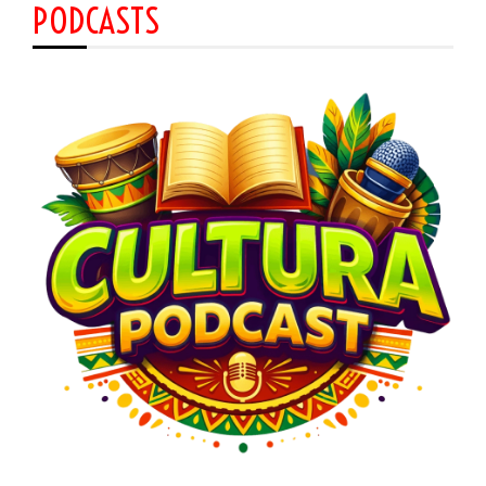
PODCASTS