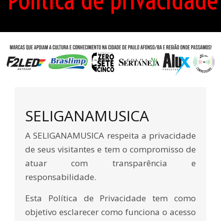
Política de privacidade
SELIGANAMUSICA
A SELIGANAMUSICA respeita a privacidade
de seus visitantes e tem o compromisso de
atuar com transparência e
responsabilidade.
Esta Política de Privacidade tem como
objetivo esclarecer como funciona o acesso