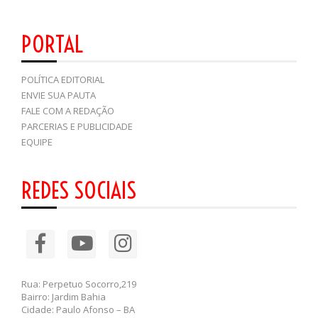
PORTAL
POLÍTICA EDITORIAL
ENVIE SUA PAUTA
FALE COM A REDAÇÃO
PARCERIAS E PUBLICIDADE
EQUIPE
REDES SOCIAIS
Rua: Perpetuo Socorro,219
Bairro: Jardim Bahia
Cidade: Paulo Afonso – BA