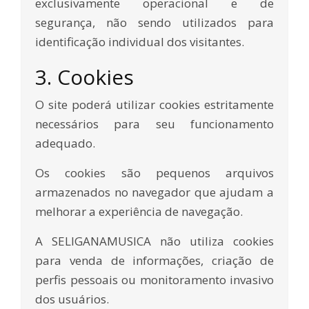
exclusivamente operacional e de
segurança, não sendo utilizados para
identificação individual dos visitantes.
3. Cookies
O site poderá utilizar cookies estritamente
necessários para seu funcionamento
adequado.
Os cookies são pequenos arquivos
armazenados no navegador que ajudam a
melhorar a experiência de navegação.
A SELIGANAMUSICA não utiliza cookies
para venda de informações, criação de
perfis pessoais ou monitoramento invasivo
dos usuários.