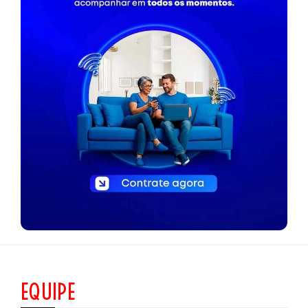
EQUIPE