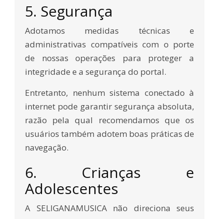
5. Segurança
Adotamos medidas técnicas e
administrativas compatíveis com o porte
de nossas operações para proteger a
integridade e a segurança do portal.
Entretanto, nenhum sistema conectado à
internet pode garantir segurança absoluta,
razão pela qual recomendamos que os
usuários também adotem boas práticas de
navegação.
6. Crianças e
Adolescentes
A SELIGANAMUSICA não direciona seus