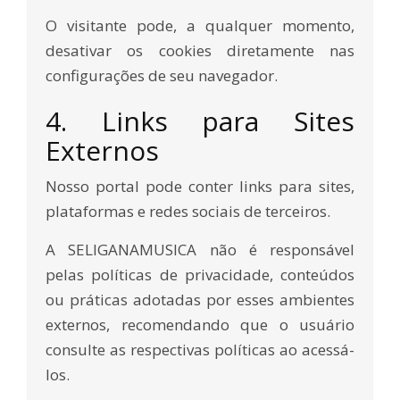
O visitante pode, a qualquer momento,
desativar os cookies diretamente nas
configurações de seu navegador.
4. Links para Sites
Externos
Nosso portal pode conter links para sites,
plataformas e redes sociais de terceiros.
A SELIGANAMUSICA não é responsável
pelas políticas de privacidade, conteúdos
ou práticas adotadas por esses ambientes
externos, recomendando que o usuário
consulte as respectivas políticas ao acessá-
los.