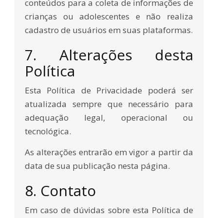
conteúdos para a coleta de informações de
crianças ou adolescentes e não realiza
cadastro de usuários em suas plataformas.
7. Alterações desta
Política
Esta Política de Privacidade poderá ser
atualizada sempre que necessário para
adequação legal, operacional ou
tecnológica.
As alterações entrarão em vigor a partir da
data de sua publicação nesta página.
8. Contato
Em caso de dúvidas sobre esta Política de