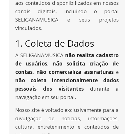
aos conteúdos disponibilizados em nossos
canais digitais, incluindo o portal
SELIGANAMUSICA e seus projetos
vinculados.
1. Coleta de Dados
A SELIGANAMUSICA
não realiza cadastro
de usuários
,
não solicita criação de
contas
,
não comercializa assinaturas
e
não coleta intencionalmente dados
pessoais dos visitantes
durante a
navegação em seu portal.
Nosso site é voltado exclusivamente para a
divulgação de notícias, informações,
cultura, entretenimento e conteúdos de