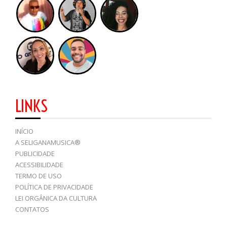
LINKS
INÍCIO
A SELIGANAMUSICA®
PUBLICIDADE
ACESSIBILIDADE
TERMO DE USO
POLÍTICA DE PRIVACIDADE
LEI ORGÂNICA DA CULTURA
CONTATOS