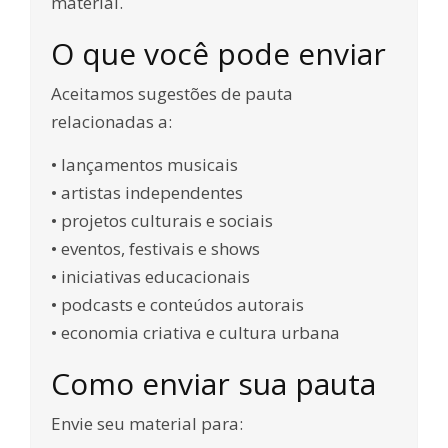
material.
O que você pode enviar
Aceitamos sugestões de pauta
relacionadas a:
• lançamentos musicais
• artistas independentes
• projetos culturais e sociais
• eventos, festivais e shows
• iniciativas educacionais
• podcasts e conteúdos autorais
• economia criativa e cultura urbana
Como enviar sua pauta
Envie seu material para: