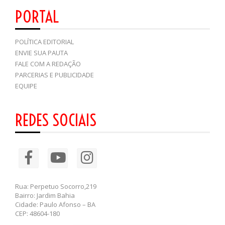
PORTAL
POLÍTICA EDITORIAL
ENVIE SUA PAUTA
FALE COM A REDAÇÃO
PARCERIAS E PUBLICIDADE
EQUIPE
REDES SOCIAIS
Rua: Perpetuo Socorro,219
Bairro: Jardim Bahia
Cidade: Paulo Afonso – BA
CEP: 48604-180