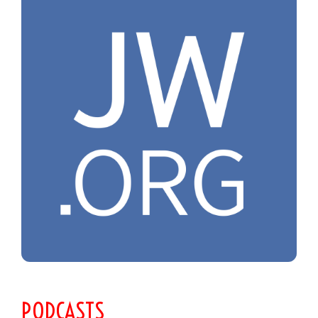
PODCASTS