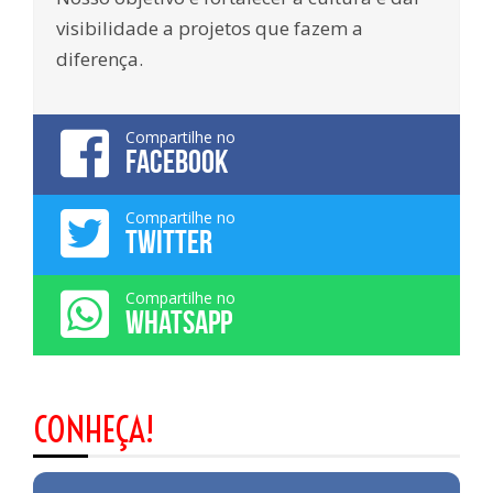
visibilidade a projetos que fazem a
diferença.
Compartilhe no
FACEBOOK
Compartilhe no
TWITTER
Compartilhe no
WHATSAPP
CONHEÇA!