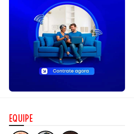
EQUIPE