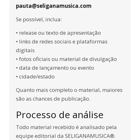
pauta@seliganamusica.com
Se possível, inclua:
• release ou texto de apresentação
• links de redes sociais e plataformas
digitais
• fotos oficiais ou material de divulgação
• data de lançamento ou evento
• cidade/estado
Quanto mais completo o material, maiores
são as chances de publicação.
Processo de análise
Todo material recebido é analisado pela
equipe editorial da SELIGANAMUSICA®.