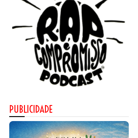
PUBLICIDADE