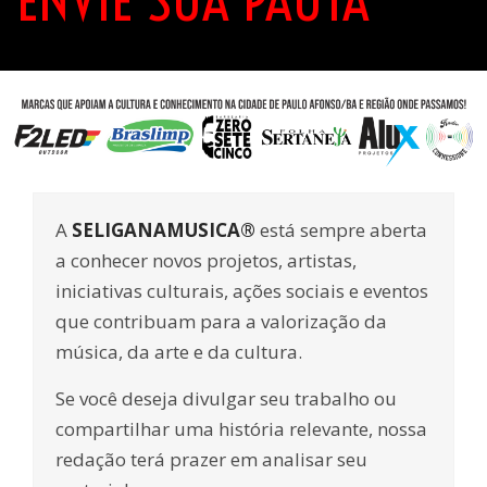
ENVIE SUA PAUTA
A
SELIGANAMUSICA®
está sempre aberta
a conhecer novos projetos, artistas,
iniciativas culturais, ações sociais e eventos
que contribuam para a valorização da
música, da arte e da cultura.
Se você deseja divulgar seu trabalho ou
compartilhar uma história relevante, nossa
redação terá prazer em analisar seu