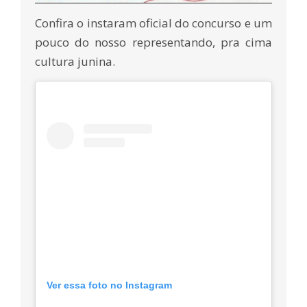
Confira o instaram oficial do concurso e um
pouco do nosso representando, pra cima
cultura junina.
Ver essa foto no Instagram