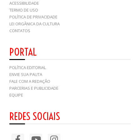
ACESSIBILIDADE
TERMO DE USO
POLÍTICA DE PRIVACIDADE
LEI ORGÂNICA DA CULTURA
CONTATOS
PORTAL
POLÍTICA EDITORIAL
ENVIE SUA PAUTA
FALE COM A REDAÇÃO
PARCERIAS E PUBLICIDADE
EQUIPE
REDES SOCIAIS