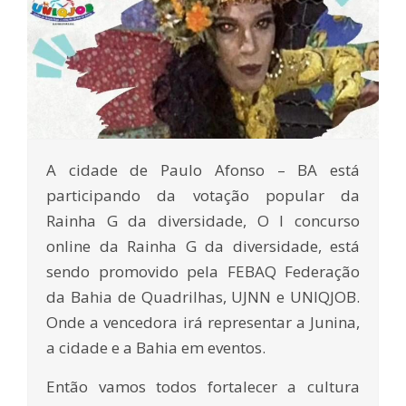
A cidade de Paulo Afonso – BA está
participando da votação popular da
Rainha G da diversidade, O I concurso
online da Rainha G da diversidade, está
sendo promovido pela FEBAQ Federação
da Bahia de Quadrilhas, UJNN e UNIQJOB.
Onde a vencedora irá representar a Junina,
a cidade e a Bahia em eventos.
Então vamos todos fortalecer a cultura