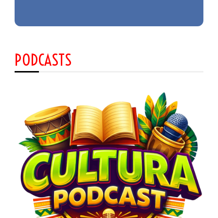
PODCASTS