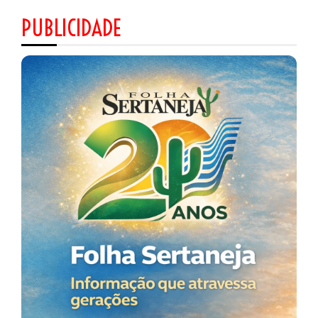
PUBLICIDADE