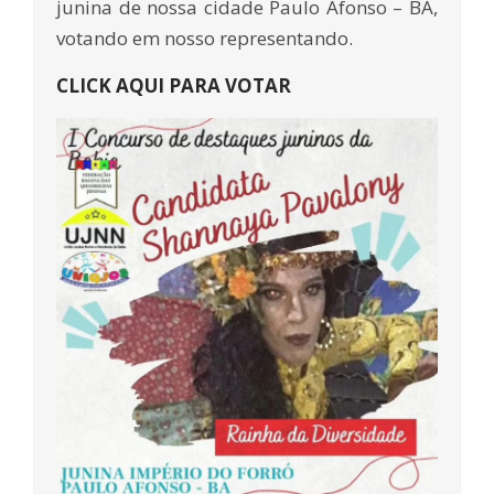
junina de nossa cidade Paulo Afonso – BA,
votando em nosso representando.
CLICK AQUI PARA VOTAR