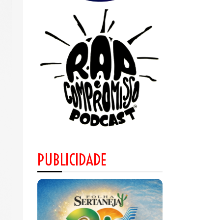
PUBLICIDADE