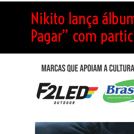
Nikito lança álbu
Pagar” com partic