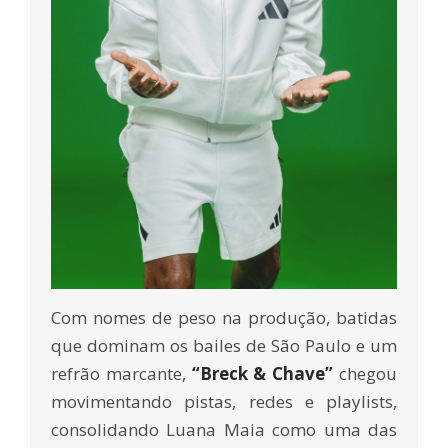
Com nomes de peso na produção, batidas
que dominam os bailes de São Paulo e um
refrão marcante,
“Breck & Chave”
chegou
movimentando pistas, redes e playlists,
consolidando Luana Maia como uma das