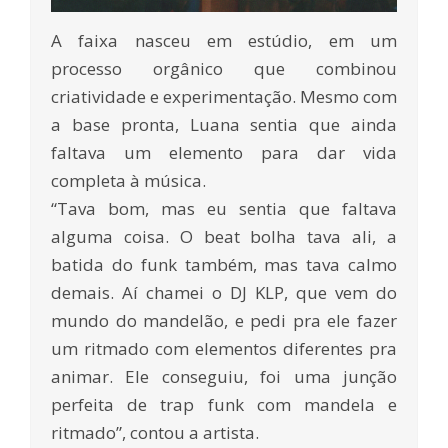
A faixa nasceu em estúdio, em um
processo orgânico que combinou
criatividade e experimentação. Mesmo com
a base pronta, Luana sentia que ainda
faltava um elemento para dar vida
completa à música.
“Tava bom, mas eu sentia que faltava
alguma coisa. O beat bolha tava ali, a
batida do funk também, mas tava calmo
demais. Aí chamei o DJ KLP, que vem do
mundo do mandelão, e pedi pra ele fazer
um ritmado com elementos diferentes pra
animar. Ele conseguiu, foi uma junção
perfeita de trap funk com mandela e
ritmado”, contou a artista.