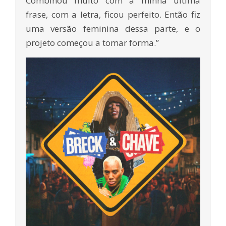
Combinou muito com a minha última
frase, com a letra, ficou perfeito. Então fiz
uma versão feminina dessa parte, e o
projeto começou a tomar forma.”