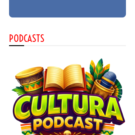
PODCASTS