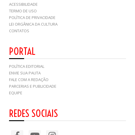
ACESSIBILIDADE
TERMO DE USO
POLÍTICA DE PRIVACIDADE
LEI ORGÂNICA DA CULTURA
CONTATOS
PORTAL
POLÍTICA EDITORIAL
ENVIE SUA PAUTA
FALE COM A REDAÇÃO
PARCERIAS E PUBLICIDADE
EQUIPE
REDES SOCIAIS