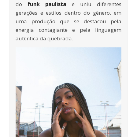
do
funk paulista
e uniu diferentes
gerações e estilos dentro do gênero, em
uma produção que se destacou pela
energia contagiante e pela linguagem
autêntica da quebrada.