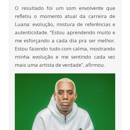
O resultado foi um som envolvente que
refletiu o momento atual da carreira de
Luana: evolução, mistura de referências e
autenticidade. “Estou aprendendo muito e
me esforçando a cada dia pra ser melhor.
Estou fazendo tudo com calma, mostrando
minha evolução e me sentindo cada vez
mais uma artista de verdade”, afirmou.