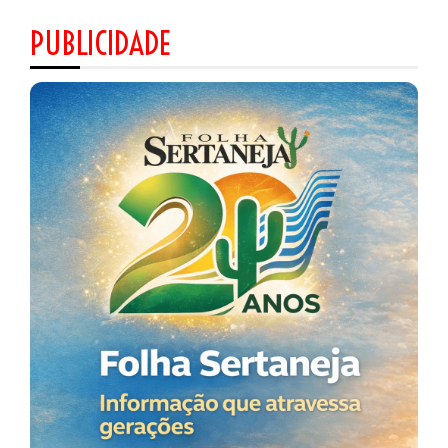
PUBLICIDADE