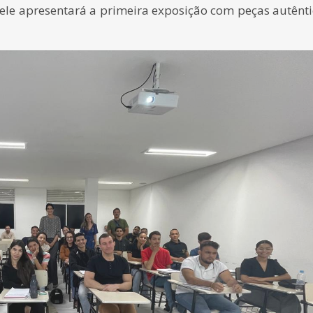
 ele apresentará a primeira exposição com peças autênt