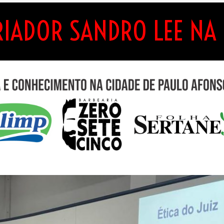
RIADOR SANDRO LEE NA 