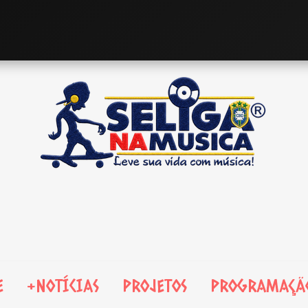
E
+NOTÍCIAS
PROJETOS
PROGRAMAÇÃ