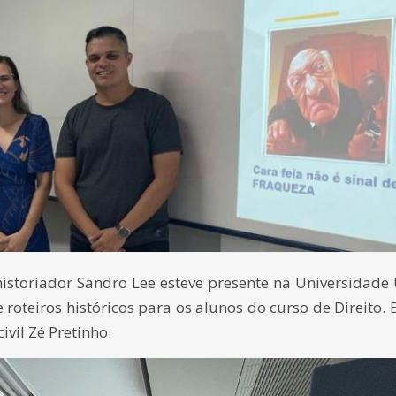
historiador Sandro Lee esteve presente na Universidade
roteiros históricos para os alunos do curso de Direito. 
vil Zé Pretinho.