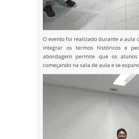
O evento foi realizado durante a aula 
integrar os termos históricos e p
abordagem permite que os alunos 
começando na sala de aula e se expan