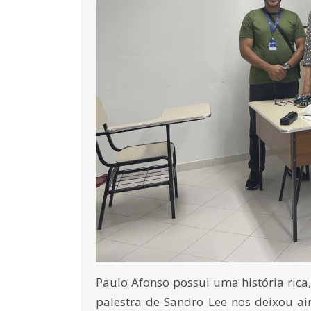
Paulo Afonso possui uma história rica,
palestra de Sandro Lee nos deixou 