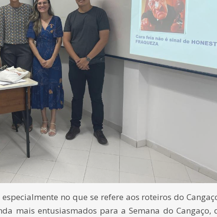
 especialmente no que se refere aos roteiros do Cangaç
ainda mais entusiasmados para a Semana do Cangaço, 