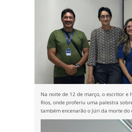
Na noite de 12 de março, o escritor e 
Rios, onde proferiu uma palestra sobre 
também encenarão o Júri da morte do ci