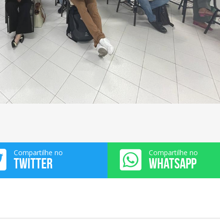
Compartilhe no
Compartilhe no
TWITTER
WHATSAPP