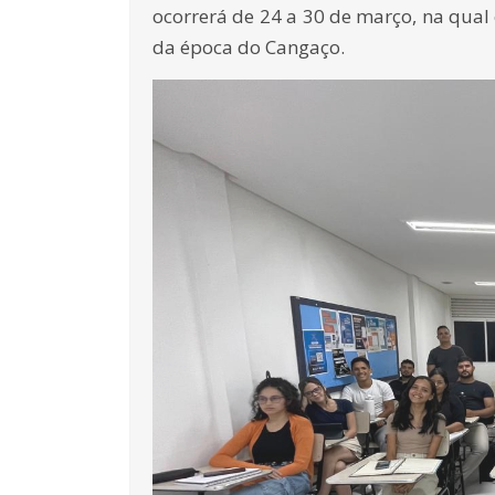
ocorrerá de 24 a 30 de março, na qual
da época do Cangaço.