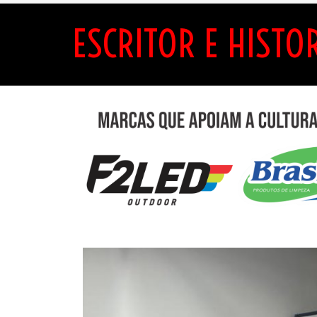
ESCRITOR E HISTO