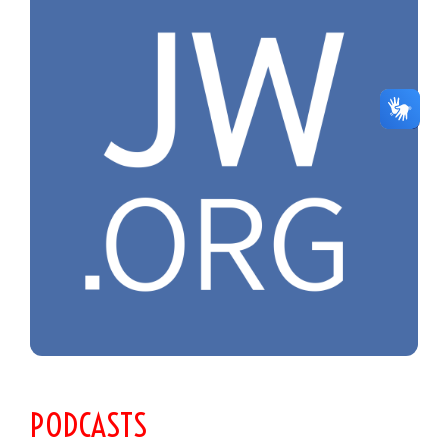
PODCASTS