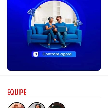
EQUIPE