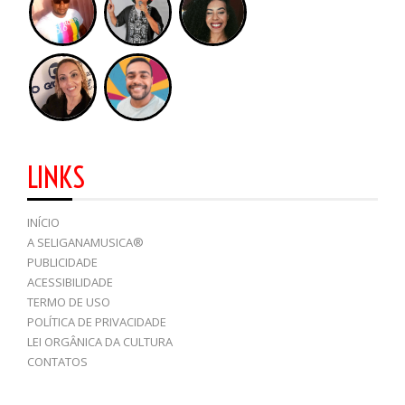
LINKS
INÍCIO
A SELIGANAMUSICA®
PUBLICIDADE
ACESSIBILIDADE
TERMO DE USO
POLÍTICA DE PRIVACIDADE
LEI ORGÂNICA DA CULTURA
CONTATOS