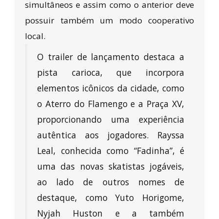
simultâneos e assim como o anterior deve
possuir também um modo cooperativo
local.
O trailer de lançamento destaca a
pista carioca, que incorpora
elementos icônicos da cidade, como
o Aterro do Flamengo e a Praça XV,
proporcionando uma experiência
autêntica aos jogadores. Rayssa
Leal, conhecida como “Fadinha”, é
uma das novas skatistas jogáveis,
ao lado de outros nomes de
destaque, como Yuto Horigome,
Nyjah Huston e a também