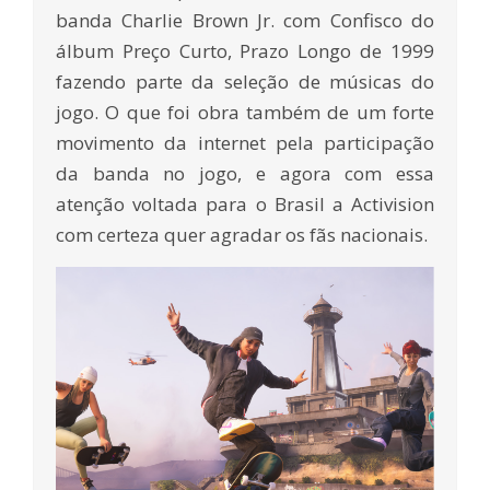
banda Charlie Brown Jr. com Confisco do
álbum Preço Curto, Prazo Longo de 1999
fazendo parte da seleção de músicas do
jogo. O que foi obra também de um forte
movimento da internet pela participação
da banda no jogo, e agora com essa
atenção voltada para o Brasil a Activision
com certeza quer agradar os fãs nacionais.