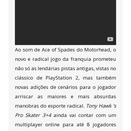
Ao som de Ace of Spades do Motorhead, o
novo e radical jogo da franquia prometeu
não só as lendárias pistas antigas, vistas no
clássico de PlayStation 2, mas também
novas adições de cenários para o jogador
arriscar as maiores e mais absurdas
manobras do esporte radical.
Tony Hawk ‘s
Pro Skater 3+4
ainda vai contar com um
multiplayer online para até 8 jogadores