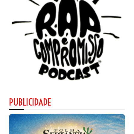
PUBLICIDADE