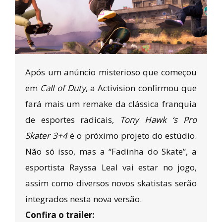
Após um anúncio misterioso que começou
em
Call of Duty
, a Activision confirmou que
fará mais um remake da clássica franquia
de esportes radicais,
Tony Hawk ‘s Pro
Skater 3+4
é o próximo projeto do estúdio.
Não só isso, mas a “Fadinha do Skate”, a
esportista Rayssa Leal vai estar no jogo,
assim como diversos novos skatistas serão
integrados nesta nova versão.
Confira o trailer: