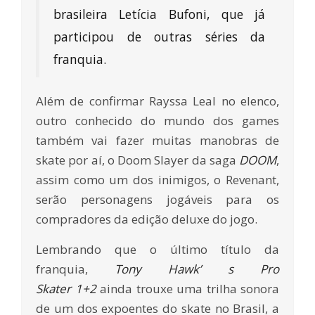
brasileira Letícia Bufoni, que já
participou de outras séries da
franquia.
Além de confirmar Rayssa Leal no elenco,
outro conhecido do mundo dos games
também vai fazer muitas manobras de
skate por aí, o Doom Slayer da saga
DOOM
,
assim como um dos inimigos, o Revenant,
serão personagens jogáveis para os
compradores da edição deluxe do jogo.
Lembrando que o último título da
franquia,
Tony Hawk’ s Pro
Skater 1+2
ainda trouxe uma trilha sonora
de um dos expoentes do skate no Brasil, a