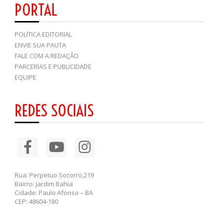
PORTAL
POLÍTICA EDITORIAL
ENVIE SUA PAUTA
FALE COM A REDAÇÃO
PARCERIAS E PUBLICIDADE
EQUIPE
REDES SOCIAIS
Rua: Perpetuo Socorro,219
Bairro: Jardim Bahia
Cidade: Paulo Afonso – BA
CEP: 48604-180